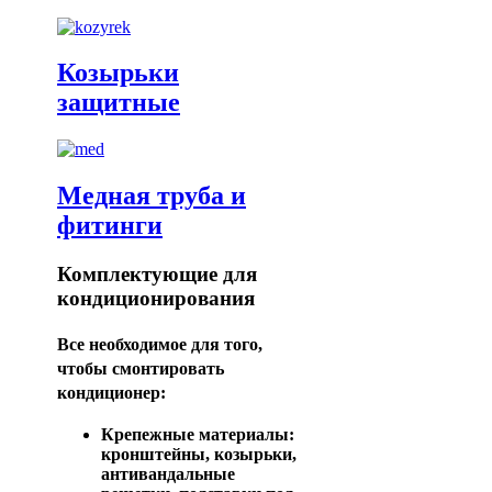
Козырьки
защитные
Медная труба и
фитинги
Комплектующие для
кондиционирования
Все необходимое для того,
чтобы смонтировать
кондиционер:
Крепежные материалы:
кронштейны, козырьки,
антивандальные