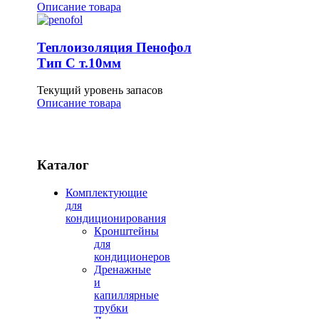
Описание товара
Теплоизоляция Пенофол
Тип C т.10мм
Текущий уровень запасов
Описание товара
Каталог
Комплектующие
для
кондиционирования
Кронштейны
для
кондиционеров
Дренажные
и
капиллярные
трубки