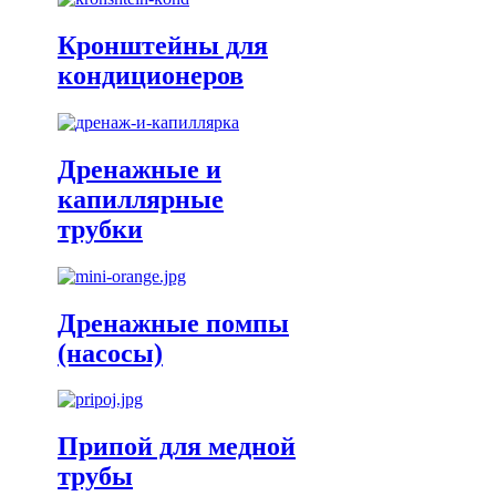
Кронштейны для
кондиционеров
Дренажные и
капиллярные
трубки
Дренажные помпы
(насосы)
Припой для медной
трубы